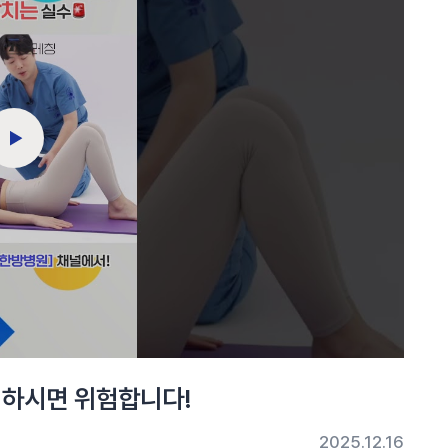
게 하시면 위험합니다!
2025.12.16