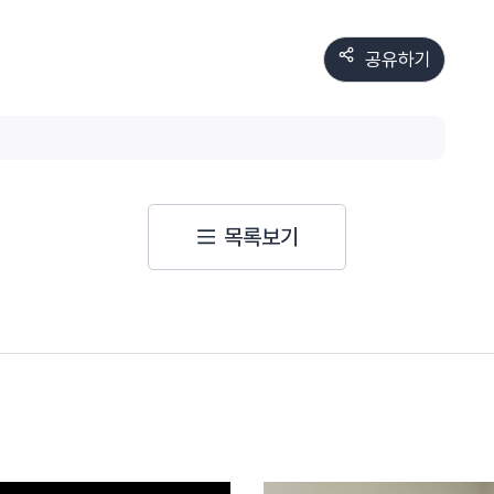
공유하기
목록보기