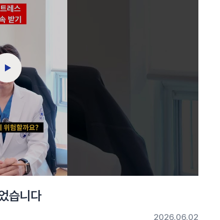
이었습니다
2026.06.02