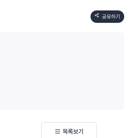
공유하기
목록보기