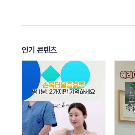
수면 부족
(질문)
수면 부족 대 스트레스 계속 받기
(이진호 병원장)
스트레스 계속 받기
(질문)
인기 콘텐츠
스트레스 계속 받기 대 머리 안말리고 자기
(이진호 병원장)
스트레스 계속 받기
(질문)
스트레스 계속 받기 대 잦은 염색
(이진호 병원장)
스트레스
(질문)
스트레스 계속 받기 대 아침에 머리 감기
(이진호 병원장)
스트레스