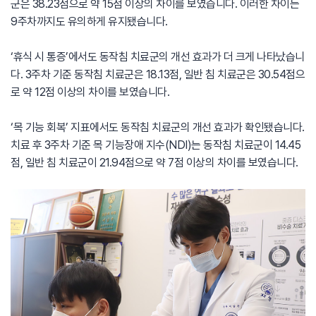
군은 38.23점으로 약 15점 이상의 차이를 보였습니다. 이러한 차이는
9주차까지도 유의하게 유지됐습니다.
‘휴식 시 통증’에서도 동작침 치료군의 개선 효과가 더 크게 나타났습니
다. 3주차 기준 동작침 치료군은 18.13점, 일반 침 치료군은 30.54점으
로 약 12점 이상의 차이를 보였습니다.
‘목 기능 회복’ 지표에서도 동작침 치료군의 개선 효과가 확인됐습니다.
치료 후 3주차 기준 목 기능장애 지수(NDI)는 동작침 치료군이 14.45
점, 일반 침 치료군이 21.94점으로 약 7점 이상의 차이를 보였습니다.