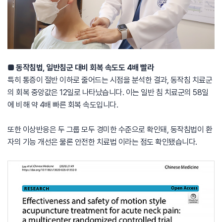
■ 동작침법, 일반침군 대비 회복 속도도 4배 빨라
특히 통증이 절반 이하로 줄어드는 시점을 분석한 결과, 동작침 치료군
의 회복 중앙값은 12일로 나타났습니다. 이는 일반 침 치료군의 58일
에 비해 약 4배 빠른 회복 속도입니다.
또한 이상반응은 두 그룹 모두 경미한 수준으로 확인돼, 동작침법이 환
자의 기능 개선은 물론 안전한 치료법 이라는 점도 확인됐습니다.