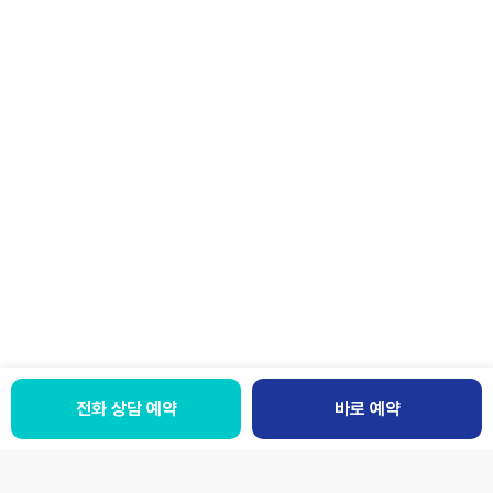
전화 상담 예약
바로 예약