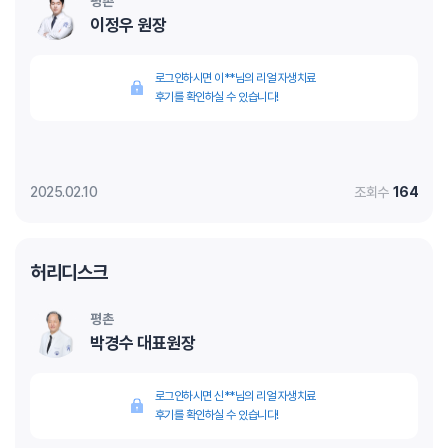
평촌
이정우 원장
로그인하시면 이**님의 리얼 자생치료
후기를 확인하실 수 있습니다!
2025.02.10
조회수
164
허리디스크
평촌
박경수 대표원장
로그인하시면 신**님의 리얼 자생치료
후기를 확인하실 수 있습니다!