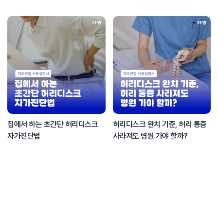
집에서 하는 초간단 허리디스크
허리디스크 완치 기준, 허리 통증
자가진단법
사라져도 병원 가야 할까?