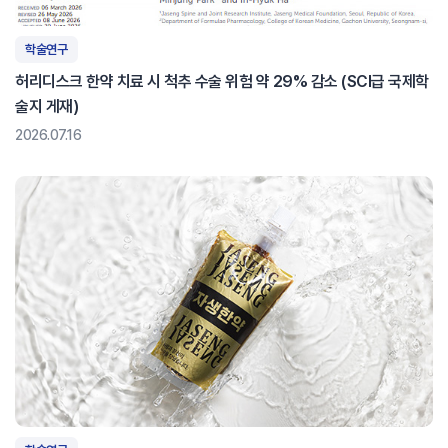
학술연구
허리디스크 한약 치료 시 척추 수술 위험 약 29% 감소 (SCI급 국제학
술지 게재)
2026.07.16