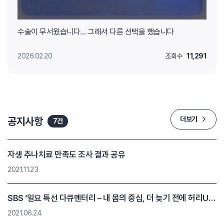
수술이 무서웠습니다… 그래서 다른 선택을 했습니다
2026.02.20
조회수
11,291
공지사항
더보기
7건
자생 추나치료 만족도 조사 결과 공유
2021.11.23
SBS ‘일요 특선 다큐멘터리 – 내 몸의 중심, 더 늦기 전에 허리UP’ 방송 안내
2021.06.24