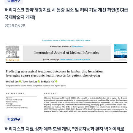
학술연구
허리디스크 한약 병행치료 시 통증 감소 및 허리 기능 개선 확인(SCI급
국제학술지 게재)
2026.05.28
학술연구
허리디스크 치료 성과 예측 모델 개발, “인공지능과 환자 빅데이터로