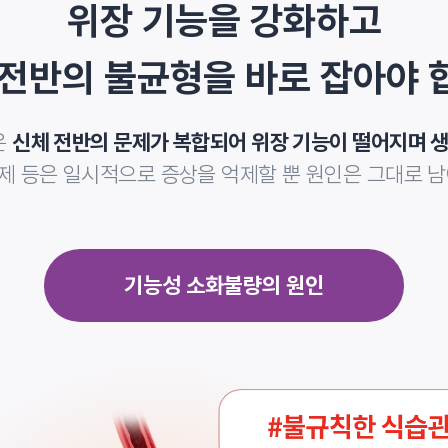
치료, 부항
위장 기능을 강화하고
 전반의 불균형을
바로 잡아야 
은
신체 전반의 문제가 복합되어 위장 기능이 떨어지며 
제 등은
일시적으로 증상을 억제할 뿐 원인은 그대로 남
기능성 소화불량의 원인
교육