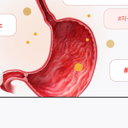
가훈련
그램은 병원 또는 환자 상태에 따라 달라질 수 있습니다.