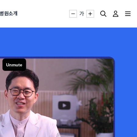
병원소개
가
자생TV보니 바로가기
자생TV보니 바로가기
자생TV보니 바로가기
자생TV보니 바로가기
자생TV보니 바로가기
자생TV보니 바로가기
자생TV보니 바로가기
침
묻는질문
발
·발목 염좌
근막염
터널증후군
#추나요법
추천검색어
추천검색어
추천검색어
추천검색어
추천검색어
추천검색어
추천검색어
#초음파약침
#초음파약침
#초음파약침
#초음파약침
#초음파약침
#초음파약침
#초음파약침
#척추압박골절
#척추압박골절
#척추압박골절
#척추압박골절
#척추압박골절
#척추압박골절
#척추압박골절
#교통사고후유증
#교통사고후유증
#교통사고후유증
#교통사고후유증
#교통사고후유증
#교통사고후유증
#교통사고후유증
#허리디스크
#허리디스크
#허리디스크
#허리디스크
#허리디스크
#허리디스크
#허리디스크