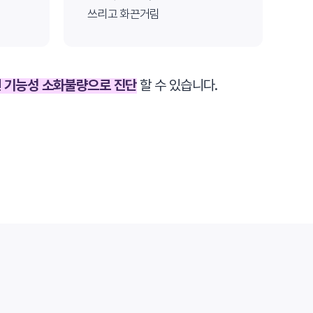
쓰리고 화끈거림
면
기능성 소화불량으로 진단
할 수 있습니다.