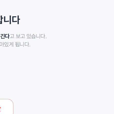
합니다
고 보고 있습니다.
생긴다
아있게 됩니다.