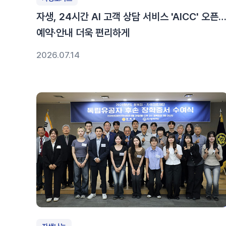
자생, 24시간 AI 고객 상담 서비스 'AICC' 오픈
예약·안내 더욱 편리하게
2026.07.14