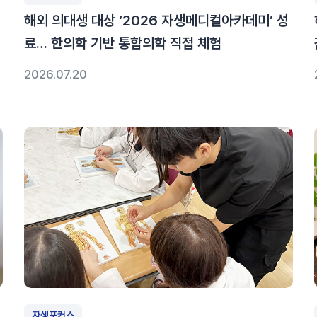
해외 의대생 대상 ‘2026 자생메디컬아카데미’ 성
료… 한의학 기반 통합의학 직접 체험
2026.07.20
자생포커스