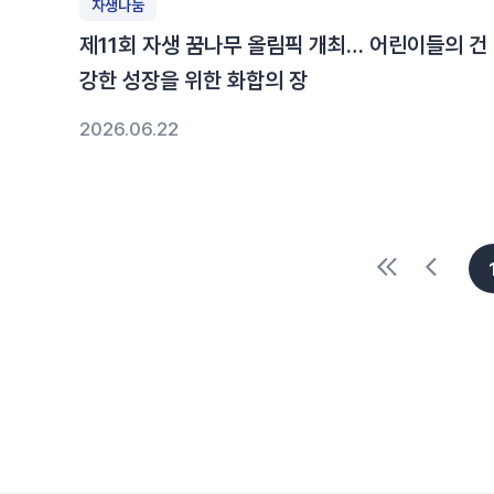
자생나눔
제11회 자생 꿈나무 올림픽 개최… 어린이들의 건
강한 성장을 위한 화합의 장
2026.06.22