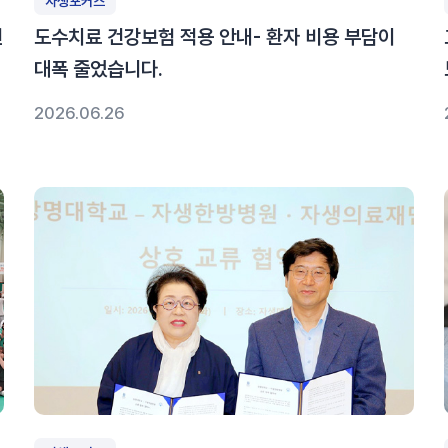
자생포커스
신
도수치료 건강보험 적용 안내- 환자 비용 부담이
대폭 줄었습니다.
2026.06.26