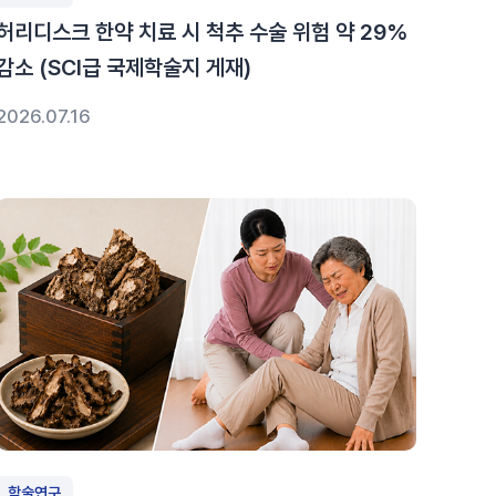
허리디스크 한약 치료 시 척추 수술 위험 약 29%
감소 (SCI급 국제학술지 게재)
2026.07.16
학술연구