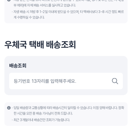
부 제외)에 자체 배송 서비스를 실시하고 있습니다.
자생 배송 시 처방 후 1~2일 이내에 받으실 수 있으며, 타 택배사보다 3~8 시간 정도 빠르
게 수령하실 수 있습니다.
우체국 택배 배송조회
배송조회
당일 배송량과 교통상황에 따라 배송시간이 달라질 수 있습니다. 이점 양해 바랍니다. 정확
한 시간을 오전 중 배송 기사님이 전화 드립니다.
최근 3개월이내 배송건만 조회가 가능합니다.