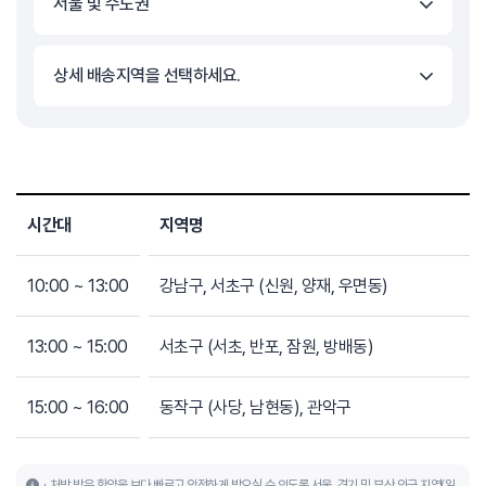
서울 및 수도권
상세 배송지역을 선택하세요.
시간대
지역명
10:00 ~ 13:00
강남구, 서초구 (신원, 양재, 우면동)
13:00 ~ 15:00
서초구 (서초, 반포, 잠원, 방배동)
15:00 ~ 16:00
동작구 (사당, 남현동), 관악구
처방 받은 한약을 보다 빠르고 안전하게 받으실 수 있도록 서울, 경기 및 부산 인근 지역(일