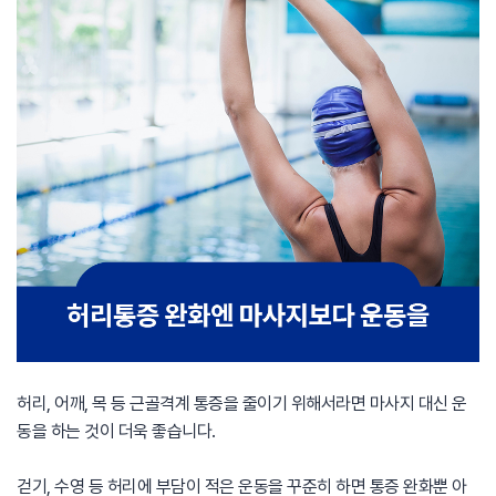
허리, 어깨, 목 등 근골격계 통증을 줄이기 위해서라면 마사지 대신 운
동을 하는 것이 더욱 좋습니다.
걷기, 수영 등 허리에 부담이 적은 운동을 꾸준히 하면 통증 완화뿐 아