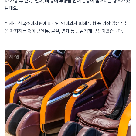
자 사용 후 근육, 인대, 뼈 등에 부상을 입어 통증이 심해지는 경우가 있
는데요.
실제로 한국소비자원에 따르면 안마의자 피해 유형 중 가장 많은 부분
을 차지하는 것이 근육통, 골절, 염좌 등 근골격계 부상이었습니다.