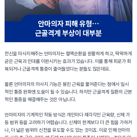
전신을 마사지해주는 안마의자는 혈액순환을 원활하게 하고, 딱딱하게
굳은 근육과 인대를 이완시키는 효과가 있습니다. 이를 통해 피로가 회
복되거나 근골격계 통증이 줄어들었다는 분들도 많은데요.
물론 안마의자의 마사지 기능은 뭉친 근육을 풀어준다는 점에서 일시
적인 통증 완화엔 도움이 될 수 있습니다. 하지만 근골격계 질환의 근본
적인 통증을 해결해주는 것은 아닙니다.
안마의자의 기계적인 작동 방식은 개인마다 제각각인 근육량, 신체 가
동 범위 등을 고려하기 어렵습니다. 신체의 한계보다 더 큰 힘을 가하거
나, 더 넓은 범위의 신전을 유도할 수도 있는 것이죠. 이로 인해 안마의