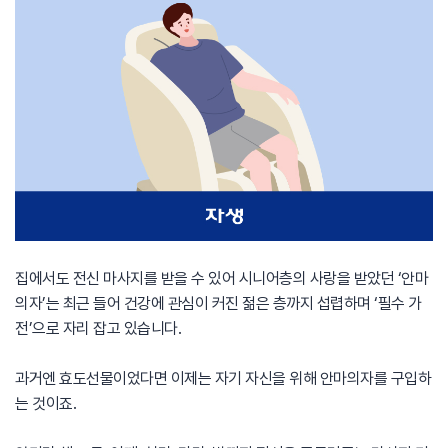
집에서도 전신 마사지를 받을 수 있어 시니어층의 사랑을 받았던 ‘안마
의자’는 최근 들어 건강에 관심이 커진 젊은 층까지 섭렵하며 ‘필수 가
전’으로 자리 잡고 있습니다.
과거엔 효도선물이었다면 이제는 자기 자신을 위해 안마의자를 구입하
는 것이죠.