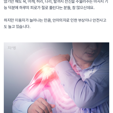
앉기만 해도 목, 어깨, 허리, 다리, 발까지 전신을 주물러주는 마사지 기
능 덕분에 하루의 피로가 절로 풀린다는 분들, 참 많으신데요.
하지만 이용자가 늘어나는 만큼, 안마의자로 인한 부상이나 안전사고
도 늘고 있습니다.