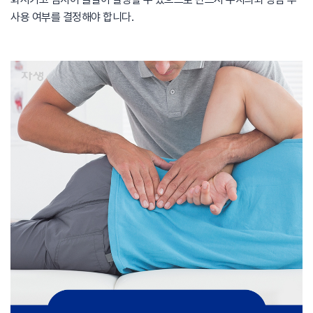
사용 여부를 결정해야 합니다.