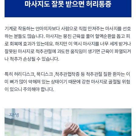
기계로 작동하는 안마의자보다 사람으로 직접 만져주는 마사지를 선호
하는 분들도 많습니다. 마사지는 뭉친 근육을 풀어 혈액순환을 돕고 피
로 회복에 효과가 있는데요. 하지만 이 역시 마사지를 너무 세게 받거나
잘못된 마사지로 척추관절에 과도한 움직임이 생기면 근육이 파열되거
나 척추가 손상될 수 있습니다.
특히 허리디스크, 목디스크 ,척추관협착증 등 척추관절 질환 환자는 이
미 뼈가 많이 약해져 있는 상태이기 때문에 강한 마사지로 골절될 위험
이 있으니 주의해야 합니다.