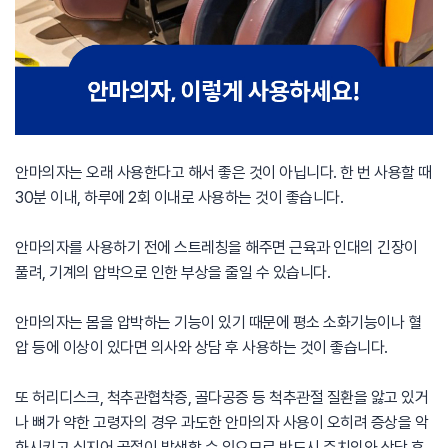
안마의자는 오래 사용한다고 해서 좋은 것이 아닙니다. 한 번 사용할 때
30분 이내, 하루에 2회 이내로 사용하는 것이 좋습니다.
안마의자를 사용하기 전에 스트레칭을 해주면 근육과 인대의 긴장이
풀려, 기계의 압박으로 인한 부상을 줄일 수 있습니다.
안마의자는 몸을 압박하는 기능이 있기 때문에 평소 소화기능이나 혈
압 등에 이상이 있다면 의사와 상담 후 사용하는 것이 좋습니다.
또 허리디스크, 척추관협착증, 골다공증 등 척추관절 질환을 앓고 있거
나 뼈가 약한 고령자의 경우 과도한 안마의자 사용이 오히려 증상을 악
화시키고 심지어 골절이 발생할 수 있으므로 반드시 주치의와 상담 후