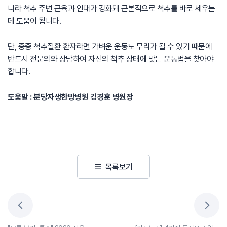
니라 척추 주변 근육과 인대가 강화돼 근본적으로 척추를 바로 세우는
데 도움이 됩니다.
단, 중증 척추질환 환자라면 가벼운 운동도 무리가 될 수 있기 때문에
반드시 전문의와 상담하여 자신의 척추 상태에 맞는 운동법을 찾아야
합니다.
도움말 : 분당자생한방병원 김경훈 병원장
목록보기