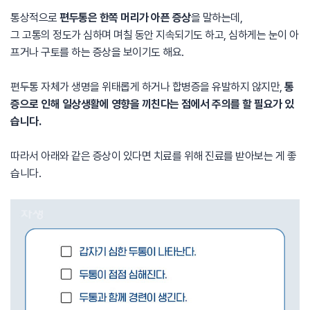
통상적으로
편두통은 한쪽 머리가 아픈 증상
을 말하는데,
그 고통의 정도가 심하며 며칠 동안 지속되기도 하고, 심하게는 눈이 아
프거나 구토를 하는 증상을 보이기도 해요.
편두통 자체가 생명을 위태롭게 하거나 합병증을 유발하지 않지만,
통
증으로 인해 일상생활에 영향을 끼친다는 점에서 주의를 할 필요가 있
습니다.
따라서 아래와 같은 증상이 있다면 치료를 위해 진료를 받아보는 게 좋
습니다.