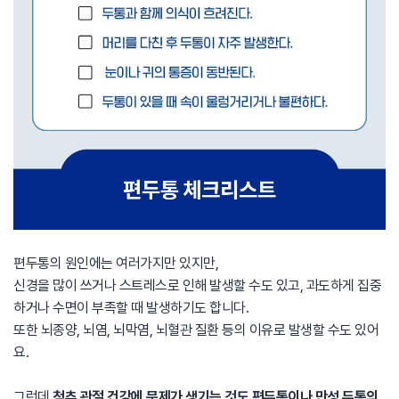
편두통의 원인에는 여러가지만 있지만,
신경을 많이 쓰거나 스트레스로 인해 발생할 수도 있고, 과도하게 집중
하거나 수면이 부족할 때 발생하기도 합니다.
또한 뇌종양, 뇌염, 뇌막염, 뇌혈관 질환 등의 이유로 발생할 수도 있어
요.
그런데
척추 관절 건강에 문제가 생기는 것도 편두통이나 만성 두통의