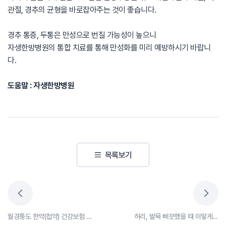
관절, 경추의 균형을 바로잡아주는 것이 좋습니다.
경추 통증, 두통은 만성으로 번질 가능성이 높으니
자생한방병원의 통합 치료를 통해 만성화를 미리 예방하시기 바랍니
다.
도움말 : 자생한방병원
목록보기
월경통도 한약(첩약) 건강보험 적용이 가능!
허리, 발목 삐끗했을 때 이렇게 하세요!