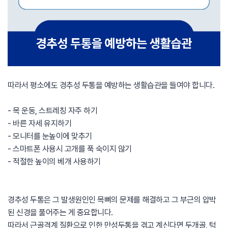
따라서 평소에도 경추성 두통을 예방하는 생활습관을 들여야 합니다.
- 목 운동, 스트레칭 자주 하기
- 바른 자세 유지하기
- 모니터를 눈높이에 맞추기
- 스마트폰 사용시 고개를 푹 숙이지 않기
- 적절한 높이의 베개 사용하기
경추성 두통은 그 발생원인인 목뼈의 문제를 해결하고 그 부근의 압박
된 신경을 풀어주는 게 중요합니다.
따라서 근골격계 질환으로 인한 만성두통을 겪고 계신다면 두개골, 턱