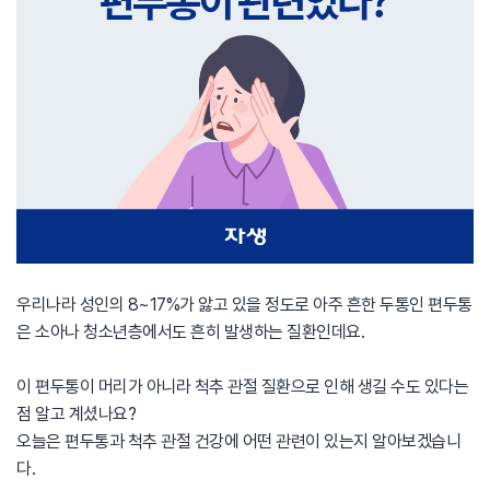
우리나라 성인의 8~17%가 앓고 있을 정도로 아주 흔한 두통인 편두통
은 소아나 청소년층에서도 흔히 발생하는 질환인데요.
이 편두통이 머리가 아니라 척추 관절 질환으로 인해 생길 수도 있다는
점 알고 계셨나요?
오늘은 편두통과 척추 관절 건강에 어떤 관련이 있는지 알아보겠습니
다.