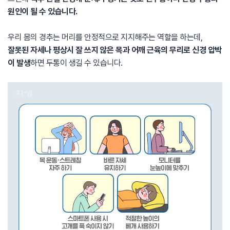
원인이 될 수 있습니다.
우리 몸의 경추는 머리를 안정적으로 지지해주는 역할을 하는데,
잘못된 자세나 평상시 잘 쓰지 않은 목과 어깨 근육의 무리로 신경 압박
이 발생
하면 두통이 생길 수 있습니다.