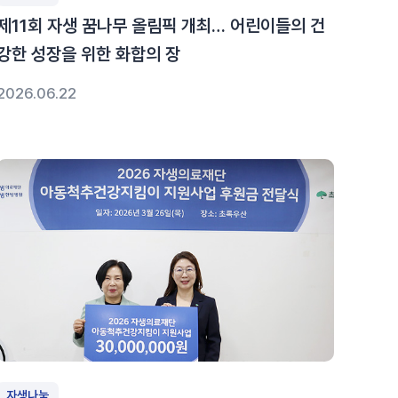
제11회 자생 꿈나무 올림픽 개최… 어린이들의 건
강한 성장을 위한 화합의 장
2026.06.22
자생나눔