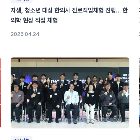
자생, 청소년 대상 한의사 진로직업체험 진행… 한
의학 현장 직접 체험
2026.04.24