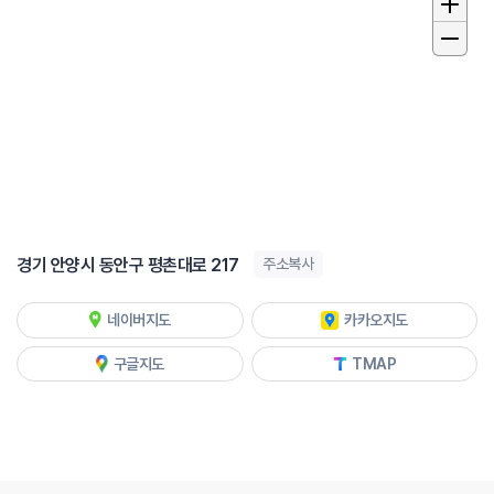
경기 안양시 동안구 평촌대로 217
주소복사
네이버지도
카카오지도
구글지도
TMAP