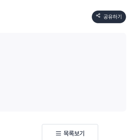
공유하기
목록보기
가 있죠