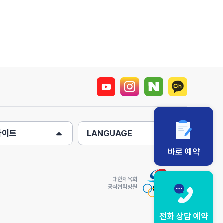
사이트
LANGUAGE
바로 예약
대한체육회
공식협력병원
전화 상담 예약